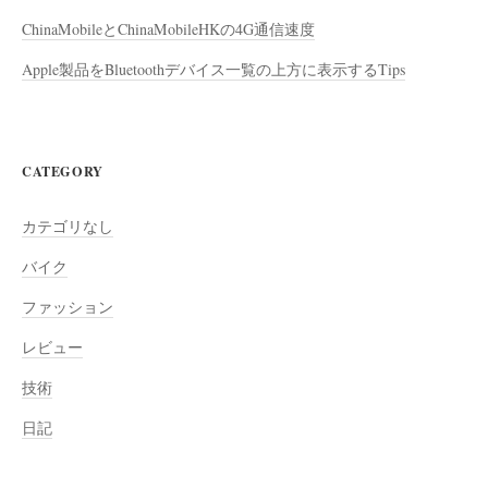
ChinaMobileとChinaMobileHKの4G通信速度
Apple製品をBluetoothデバイス一覧の上方に表示するTips
CATEGORY
カテゴリなし
バイク
ファッション
レビュー
技術
日記