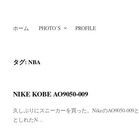
ホーム
PHOTO’S
PROFILE
タグ: NBA
NIKE KOBE AO9050-009
久しぶりにスニーカーを買った。NikeのAO9050-00
としれたN…