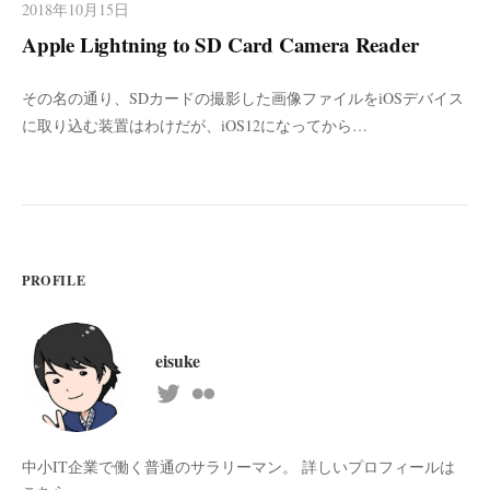
2018年10月15日
Apple Lightning to SD Card Camera Reader
その名の通り、SDカードの撮影した画像ファイルをiOSデバイス
に取り込む装置はわけだが、iOS12になってから…
PROFILE
eisuke
中小IT企業で働く普通のサラリーマン。 詳しいプロフィールは