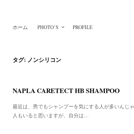
ホーム
PHOTO’S
PROFILE
タグ: ノンシリコン
NAPLA CARETECT HB SHAMPOO
最近は、男でもシャンプーを気にする人が多いんじ
人もいると思いますが、自分は…