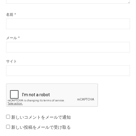
名前
*
メール
*
サイト
新しいコメントをメールで通知
新しい投稿をメールで受け取る