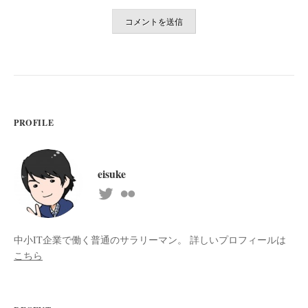
PROFILE
eisuke
中小IT企業で働く普通のサラリーマン。 詳しいプロフィールは
こちら