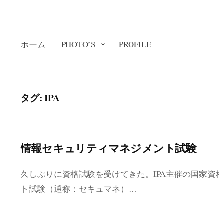
ホーム
PHOTO’S
PROFILE
タグ: IPA
情報セキュリティマネジメント試験
久しぶりに資格試験を受けてきた。IPA主催の国家
ト試験（通称：セキュマネ）…