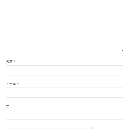
名前
*
メール
*
サイト