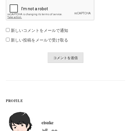
新しいコメントをメールで通知
新しい投稿をメールで受け取る
PROFILE
eisuke