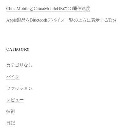
ChinaMobileとChinaMobileHKの4G通信速度
Apple製品をBluetoothデバイス一覧の上方に表示するTips
CATEGORY
カテゴリなし
バイク
ファッション
レビュー
技術
日記