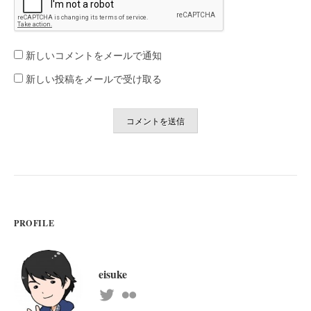
新しいコメントをメールで通知
新しい投稿をメールで受け取る
PROFILE
eisuke