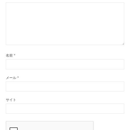
名前
*
メール
*
サイト